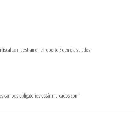
 fiscal se muestran en el reporte Z den dia saludos
os campos obligatorios están marcados con
*