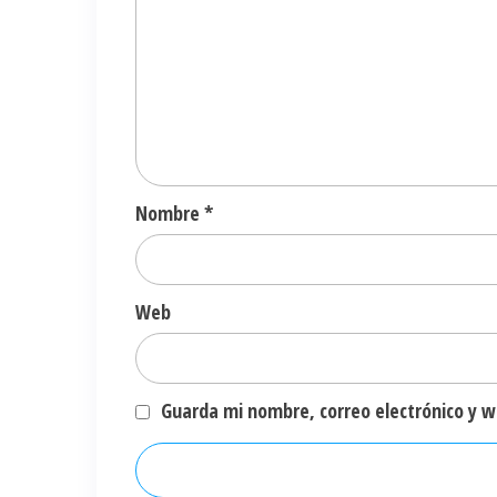
Nombre
*
Web
Guarda mi nombre, correo electrónico y 