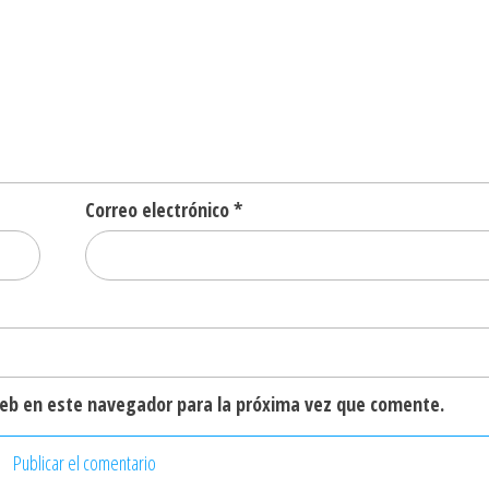
Correo electrónico
*
web en este navegador para la próxima vez que comente.