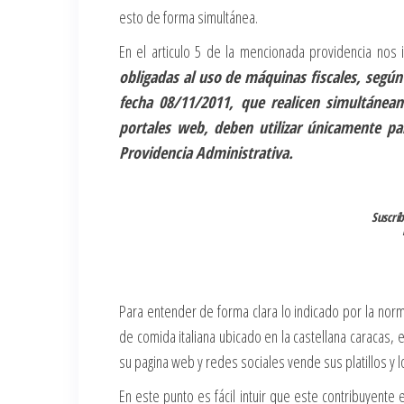
esto de forma simultánea.
En el articulo 5 de la mencionada providencia nos 
obligadas al uso de máquinas fiscales, según
fecha 08/11/2011, que realicen simultánea
portales web, deben utilizar únicamente pa
Providencia Administrativa.
Suscríb
Para entender de forma clara lo indicado por la n
de comida italiana ubicado en la castellana caracas, 
su pagina web y redes sociales vende sus platillos y 
En este punto es fácil intuir que este contribuyente e