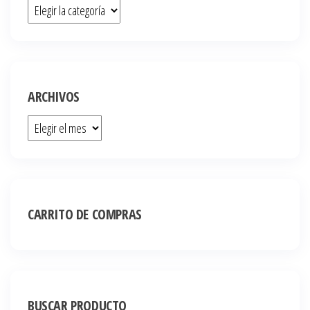
ARCHIVOS
CARRITO DE COMPRAS
BUSCAR PRODUCTO