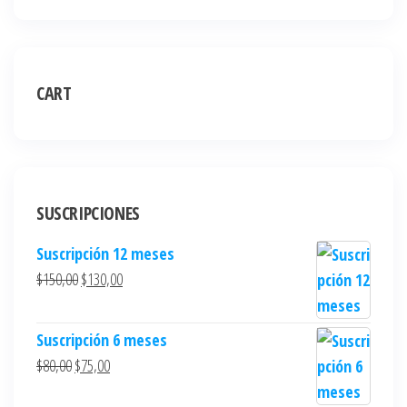
CART
SUSCRIPCIONES
Suscripción 12 meses
$
150,00
$
130,00
Suscripción 6 meses
$
80,00
$
75,00