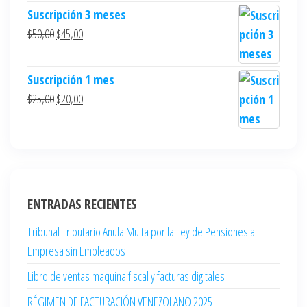
Suscripción 3 meses
$
50,00
$
45,00
Suscripción 1 mes
$
25,00
$
20,00
ENTRADAS RECIENTES
Tribunal Tributario Anula Multa por la Ley de Pensiones a
Empresa sin Empleados
Libro de ventas maquina fiscal y facturas digitales
RÉGIMEN DE FACTURACIÓN VENEZOLANO 2025