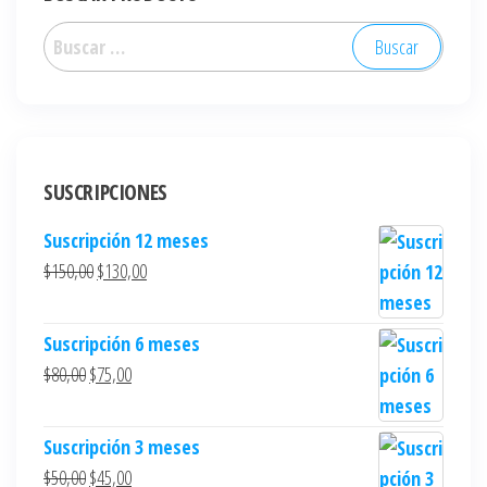
SUSCRIPCIONES
Suscripción 12 meses
$
150,00
$
130,00
Suscripción 6 meses
$
80,00
$
75,00
Suscripción 3 meses
$
50,00
$
45,00