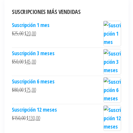
SUSCRIPCIONES MÁS VENDIDAS
Suscripción 1 mes
$
25,00
$
20,00
Suscripción 3 meses
$
50,00
$
45,00
Suscripción 6 meses
$
80,00
$
75,00
Suscripción 12 meses
$
150,00
$
130,00