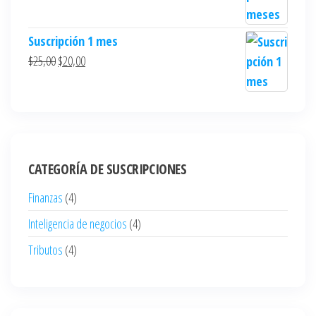
Suscripción 1 mes
$
25,00
$
20,00
CATEGORÍA DE SUSCRIPCIONES
Finanzas
(4)
Inteligencia de negocios
(4)
Tributos
(4)