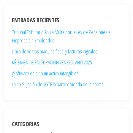
ENTRADAS RECIENTES
Tribunal Tributario Anula Multa por la Ley de Pensiones a
Empresa sin Empleados
Libro de ventas maquina fiscal y facturas digitales
RÉGIMEN DE FACTURACIÓN VENEZOLANO 2025
¿Software es o no un activo intangible?
La no Sujeción del IGTF la parte olvidada de la norma
CATEGORIAS