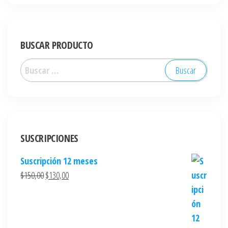
BUSCAR PRODUCTO
SUSCRIPCIONES
Suscripción 12 meses
$
150,00
$
130,00