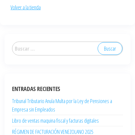
Volver a la tienda
ENTRADAS RECIENTES
Tribunal Tributario Anula Multa por la Ley de Pensiones a
Empresa sin Empleados
Libro de ventas maquina fiscal y facturas digitales
RÉGIMEN DE FACTURACIÓN VENEZOLANO 2025