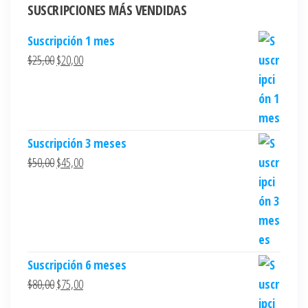
SUSCRIPCIONES MÁS VENDIDAS
Suscripción 1 mes
$
25,00
$
20,00
Suscripción 3 meses
$
50,00
$
45,00
Suscripción 6 meses
$
80,00
$
75,00