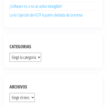
¿Software es o no un activo intangible?
La no Sujeción del IGTF la parte olvidada de la norma
CATEGORIAS
ARCHIVOS