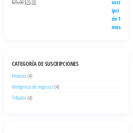
$
25,00
$
20,00
CATEGORÍA DE SUSCRIPCIONES
Finanzas
(4)
Inteligencia de negocios
(4)
Tributos
(4)