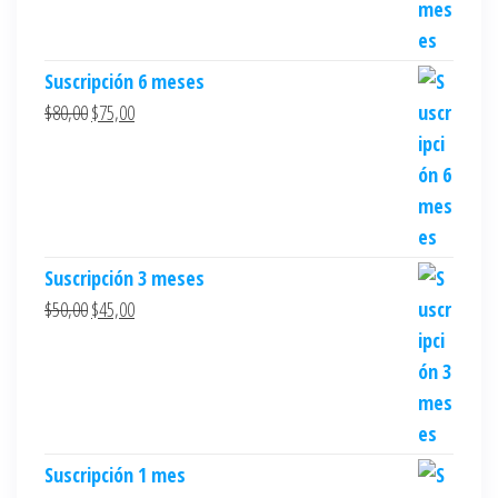
Suscripción 6 meses
$
80,00
$
75,00
Suscripción 3 meses
$
50,00
$
45,00
Suscripción 1 mes