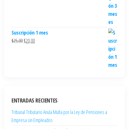
Suscripción 1 mes
$
25,00
$
20,00
ENTRADAS RECIENTES
Tribunal Tributario Anula Multa por la Ley de Pensiones a
Empresa sin Empleados