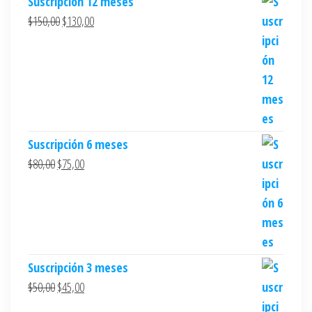
Suscripción 12 meses
$
150,00
$
130,00
Suscripción 6 meses
$
80,00
$
75,00
Suscripción 3 meses
$
50,00
$
45,00