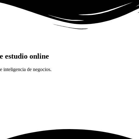
e estudio online
e inteligencia de negocios.