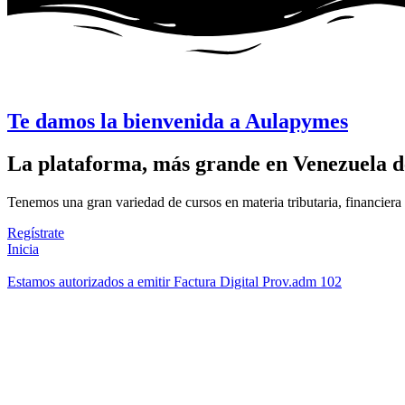
Te damos la bienvenida a
Aulapymes
La plataforma,
más grande
en Venezuela
d
Tenemos una gran variedad de cursos en materia tributaria, financiera 
Regístrate
Inicia
Estamos autorizados a emitir Factura Digital Prov.adm 102