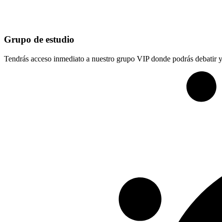
Grupo de estudio
Tendrás acceso inmediato a nuestro grupo VIP donde podrás debatir y