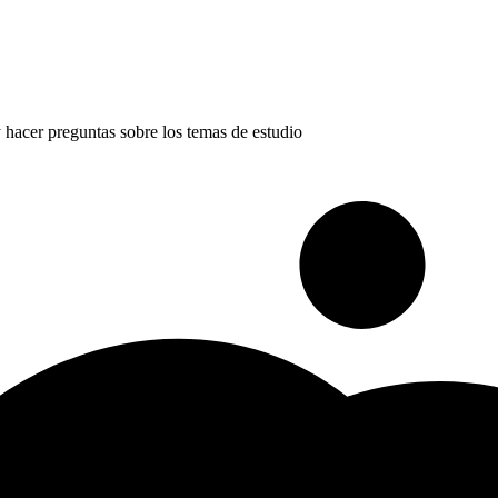
 hacer preguntas sobre los temas de estudio