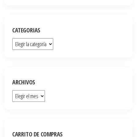
CATEGORIAS
ARCHIVOS
CARRITO DE COMPRAS