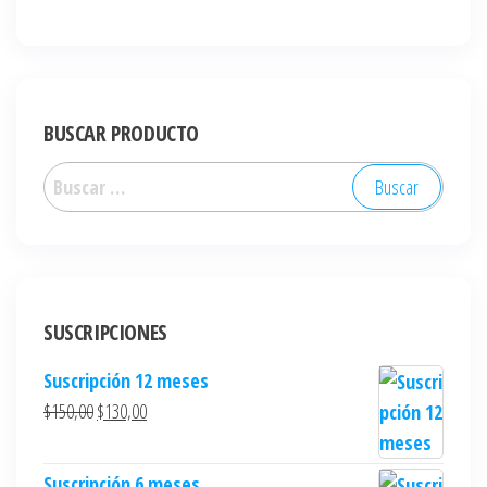
BUSCAR PRODUCTO
SUSCRIPCIONES
Suscripción 12 meses
$
150,00
$
130,00
Suscripción 6 meses