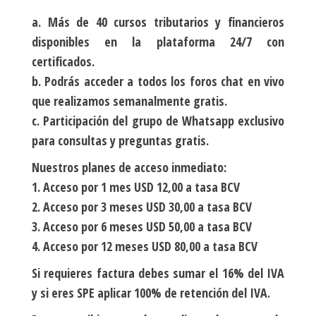
a. Más de 40 cursos tributarios y financieros
disponibles en la plataforma 24/7 con
certificados.
b. Podrás acceder a todos los foros chat en vivo
que realizamos semanalmente gratis.
c. Participación del grupo de Whatsapp exclusivo
para consultas y preguntas gratis.
Nuestros planes de acceso inmediato:
1. Acceso por 1 mes USD 12,00 a tasa BCV
2. Acceso por 3 meses USD 30,00 a tasa BCV
3. Acceso por 6 meses USD 50,00 a tasa BCV
4. Acceso por 12 meses USD 80,00 a tasa BCV
Si requieres factura debes sumar el 16% del IVA
y si eres SPE aplicar 100% de retención del IVA.