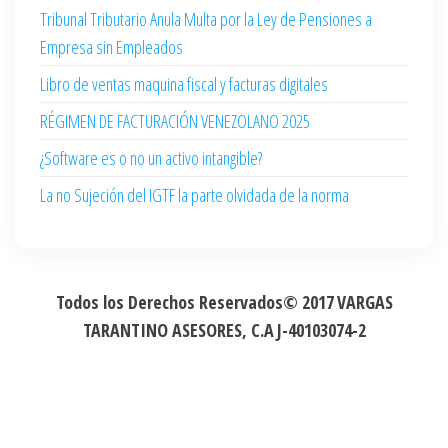
Tribunal Tributario Anula Multa por la Ley de Pensiones a
Empresa sin Empleados
Libro de ventas maquina fiscal y facturas digitales
RÉGIMEN DE FACTURACIÓN VENEZOLANO 2025
¿Software es o no un activo intangible?
La no Sujeción del IGTF la parte olvidada de la norma
Todos los Derechos Reservados© 2017
VARGAS
TARANTINO ASESORES, C.A
J-40103074-2