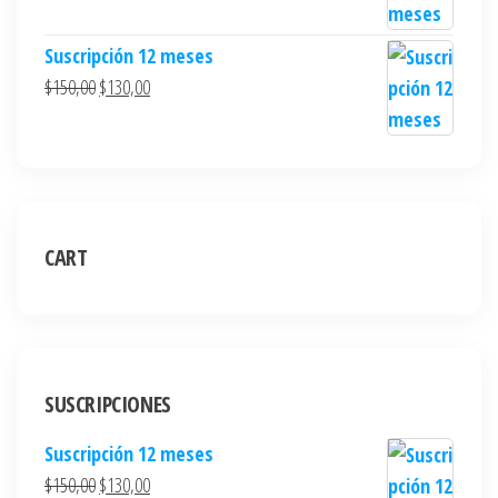
Suscripción 12 meses
$
150,00
$
130,00
CART
SUSCRIPCIONES
Suscripción 12 meses
$
150,00
$
130,00