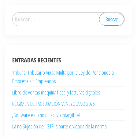
ENTRADAS RECIENTES
Tribunal Tributario Anula Multa por la Ley de Pensiones a
Empresa sin Empleados
Libro de ventas maquina fiscal y facturas digitales
RÉGIMEN DE FACTURACIÓN VENEZOLANO 2025
¿Software es o no un activo intangible?
La no Sujeción del IGTF la parte olvidada de la norma