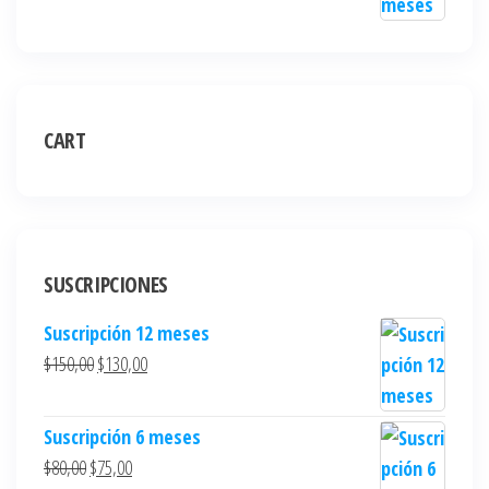
CART
SUSCRIPCIONES
Suscripción 12 meses
$
150,00
$
130,00
Suscripción 6 meses
$
80,00
$
75,00