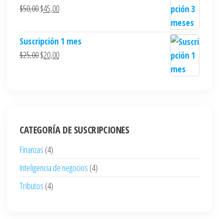
$
50,00
$
45,00
Suscripción 1 mes
$
25,00
$
20,00
CATEGORÍA DE SUSCRIPCIONES
Finanzas
(4)
Inteligencia de negocios
(4)
Tributos
(4)