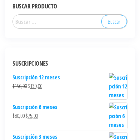
BUSCAR PRODUCTO
SUSCRIPCIONES
Suscripción 12 meses
$
150,00
$
130,00
Suscripción 6 meses
$
80,00
$
75,00
Suscripción 3 meses