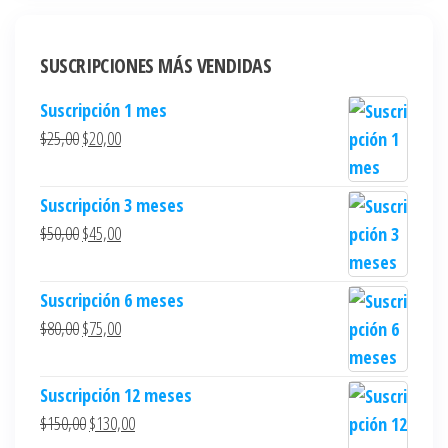
SUSCRIPCIONES MÁS VENDIDAS
Suscripción 1 mes
$
25,00
$
20,00
Suscripción 3 meses
$
50,00
$
45,00
Suscripción 6 meses
$
80,00
$
75,00
Suscripción 12 meses
$
150,00
$
130,00