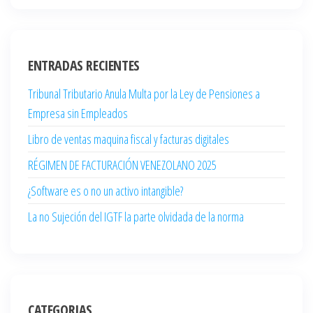
ENTRADAS RECIENTES
Tribunal Tributario Anula Multa por la Ley de Pensiones a
Empresa sin Empleados
Libro de ventas maquina fiscal y facturas digitales
RÉGIMEN DE FACTURACIÓN VENEZOLANO 2025
¿Software es o no un activo intangible?
La no Sujeción del IGTF la parte olvidada de la norma
CATEGORIAS