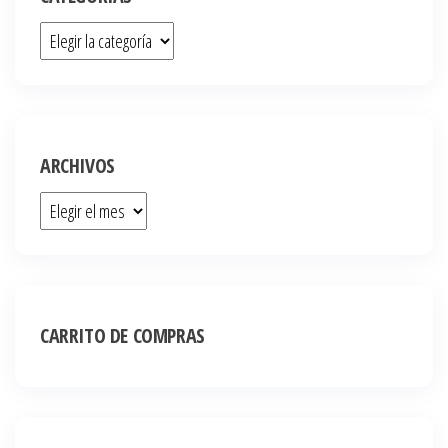
ARCHIVOS
CARRITO DE COMPRAS