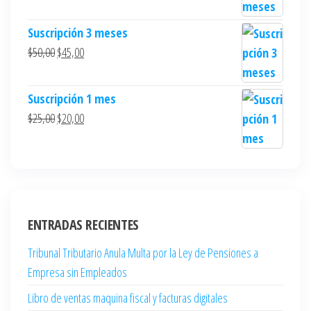
Suscripción 3 meses
$
50,00
$
45,00
Suscripción 1 mes
$
25,00
$
20,00
ENTRADAS RECIENTES
Tribunal Tributario Anula Multa por la Ley de Pensiones a
Empresa sin Empleados
Libro de ventas maquina fiscal y facturas digitales