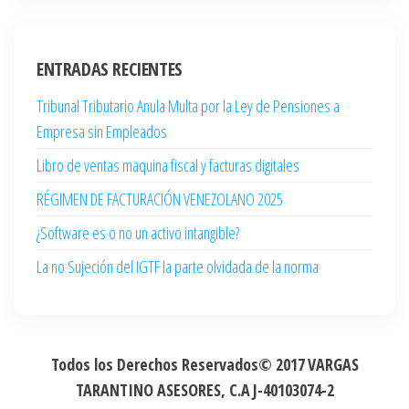
ENTRADAS RECIENTES
Tribunal Tributario Anula Multa por la Ley de Pensiones a
Empresa sin Empleados
Libro de ventas maquina fiscal y facturas digitales
RÉGIMEN DE FACTURACIÓN VENEZOLANO 2025
¿Software es o no un activo intangible?
La no Sujeción del IGTF la parte olvidada de la norma
Todos los Derechos Reservados© 2017
VARGAS
TARANTINO ASESORES, C.A
J-40103074-2