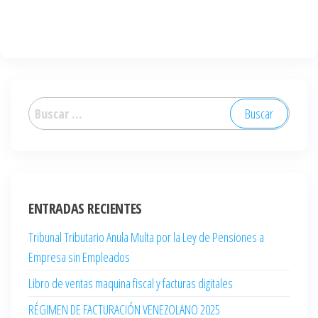
ENTRADAS RECIENTES
Tribunal Tributario Anula Multa por la Ley de Pensiones a
Empresa sin Empleados
Libro de ventas maquina fiscal y facturas digitales
RÉGIMEN DE FACTURACIÓN VENEZOLANO 2025