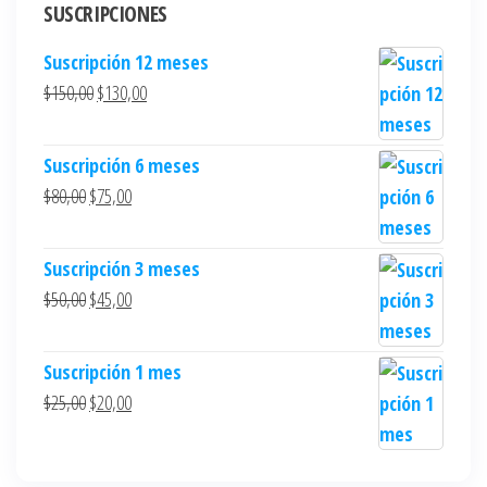
SUSCRIPCIONES
Suscripción 12 meses
$
150,00
$
130,00
Suscripción 6 meses
$
80,00
$
75,00
Suscripción 3 meses
$
50,00
$
45,00
Suscripción 1 mes
$
25,00
$
20,00