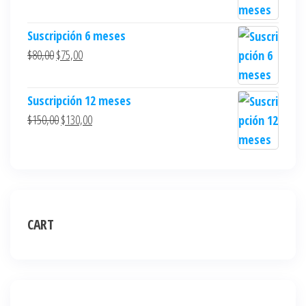
Suscripción 6 meses
$
80,00
$
75,00
Suscripción 12 meses
$
150,00
$
130,00
CART