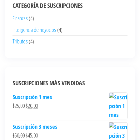
CATEGORÍA DE SUSCRIPCIONES
Finanzas
(4)
Inteligencia de negocios
(4)
Tributos
(4)
SUSCRIPCIONES MÁS VENDIDAS
Suscripción 1 mes
$
25,00
$
20,00
Suscripción 3 meses
$
50,00
$
45,00