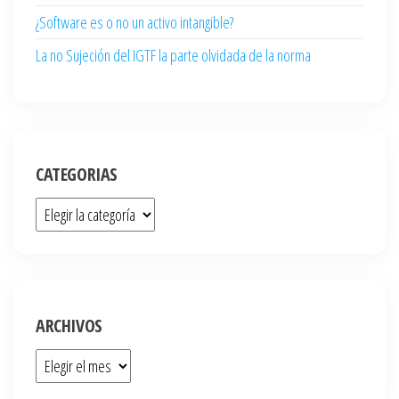
¿Software es o no un activo intangible?
La no Sujeción del IGTF la parte olvidada de la norma
CATEGORIAS
ARCHIVOS