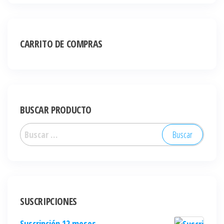
CARRITO DE COMPRAS
BUSCAR PRODUCTO
SUSCRIPCIONES
Suscripción 12 meses