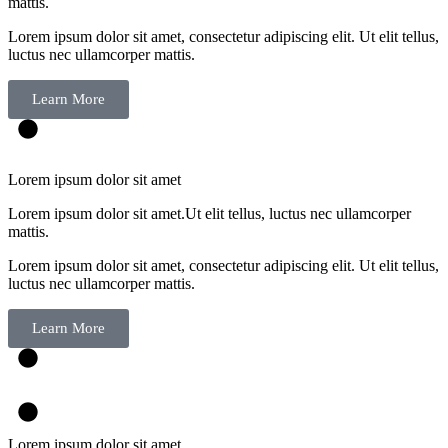
mattis.
Lorem ipsum dolor sit amet, consectetur adipiscing elit. Ut elit tellus,
luctus nec ullamcorper mattis.
Learn More
Lorem ipsum dolor sit amet
Lorem ipsum dolor sit amet.Ut elit tellus, luctus nec ullamcorper
mattis.
Lorem ipsum dolor sit amet, consectetur adipiscing elit. Ut elit tellus,
luctus nec ullamcorper mattis.
Learn More
Lorem ipsum dolor sit amet