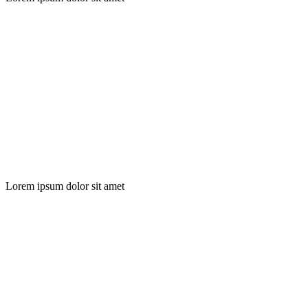
Lorem ipsum dolor sit amet