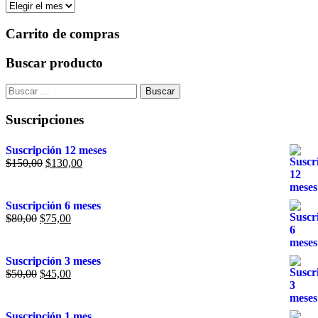
Carrito de compras
Buscar producto
Suscripciones
Suscripción 12 meses
$
150,00
$
130,00
Suscripción 6 meses
$
80,00
$
75,00
Suscripción 3 meses
$
50,00
$
45,00
Suscripción 1 mes