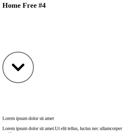
Home Free #4
Lorem ipsum dolor sit amet
Lorem ipsum dolor sit amet.Ut elit tellus, luctus nec ullamcorper