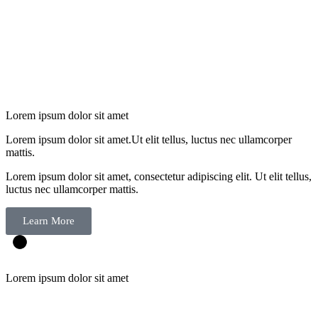
Lorem ipsum dolor sit amet
Lorem ipsum dolor sit amet.Ut elit tellus, luctus nec ullamcorper
mattis.
Lorem ipsum dolor sit amet, consectetur adipiscing elit. Ut elit tellus,
luctus nec ullamcorper mattis.
Learn More
Lorem ipsum dolor sit amet