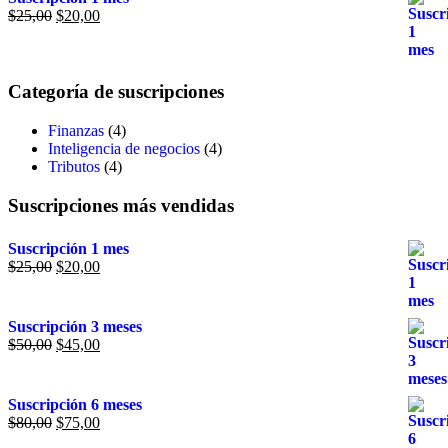
$
25,00
$
20,00
Categoría de suscripciones
Finanzas
(4)
Inteligencia de negocios
(4)
Tributos
(4)
Suscripciones más vendidas
Suscripción 1 mes
$
25,00
$
20,00
Suscripción 3 meses
$
50,00
$
45,00
Suscripción 6 meses
$
80,00
$
75,00