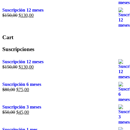
Suscripción 12 meses
$
150,00
$
130,00
Cart
Suscripciones
Suscripción 12 meses
$
150,00
$
130,00
Suscripción 6 meses
$
80,00
$
75,00
Suscripción 3 meses
$
50,00
$
45,00
Suscripción 1 mes