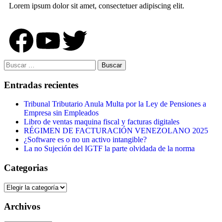
Lorem ipsum dolor sit amet, consectetuer adipiscing elit.
Entradas recientes
Tribunal Tributario Anula Multa por la Ley de Pensiones a
Empresa sin Empleados
Libro de ventas maquina fiscal y facturas digitales
RÉGIMEN DE FACTURACIÓN VENEZOLANO 2025
¿Software es o no un activo intangible?
La no Sujeción del IGTF la parte olvidada de la norma
Categorias
Archivos