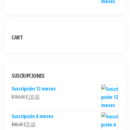
CART
SUSCRIPCIONES
Suscripción 12 meses
$
150,00
$
130,00
Suscripción 6 meses
$
80,00
$
75,00