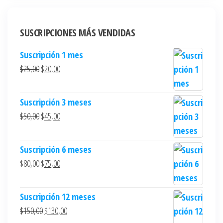
SUSCRIPCIONES MÁS VENDIDAS
Suscripción 1 mes
$
25,00
$
20,00
Suscripción 3 meses
$
50,00
$
45,00
Suscripción 6 meses
$
80,00
$
75,00
Suscripción 12 meses
$
150,00
$
130,00