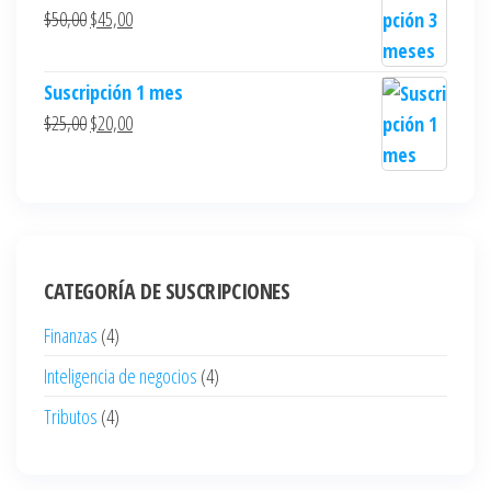
$
50,00
$
45,00
Suscripción 1 mes
$
25,00
$
20,00
CATEGORÍA DE SUSCRIPCIONES
Finanzas
(4)
Inteligencia de negocios
(4)
Tributos
(4)