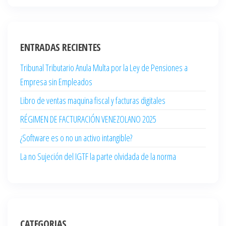
ENTRADAS RECIENTES
Tribunal Tributario Anula Multa por la Ley de Pensiones a
Empresa sin Empleados
Libro de ventas maquina fiscal y facturas digitales
RÉGIMEN DE FACTURACIÓN VENEZOLANO 2025
¿Software es o no un activo intangible?
La no Sujeción del IGTF la parte olvidada de la norma
CATEGORIAS