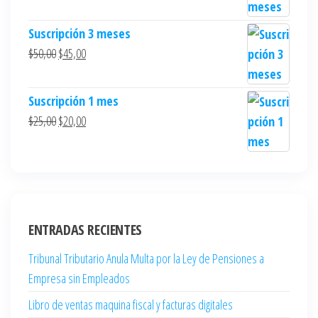
Suscripción 3 meses
$
50,00
$
45,00
Suscripción 1 mes
$
25,00
$
20,00
ENTRADAS RECIENTES
Tribunal Tributario Anula Multa por la Ley de Pensiones a
Empresa sin Empleados
Libro de ventas maquina fiscal y facturas digitales