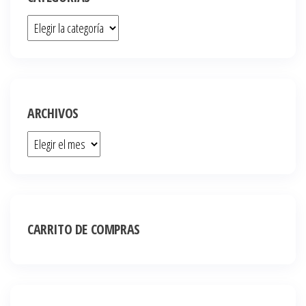
ARCHIVOS
CARRITO DE COMPRAS