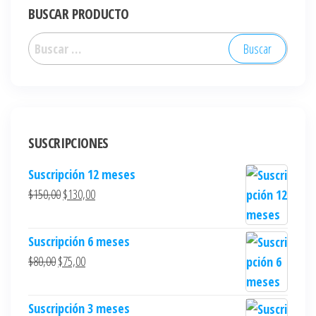
BUSCAR PRODUCTO
SUSCRIPCIONES
Suscripción 12 meses
$
150,00
$
130,00
Suscripción 6 meses
$
80,00
$
75,00
Suscripción 3 meses