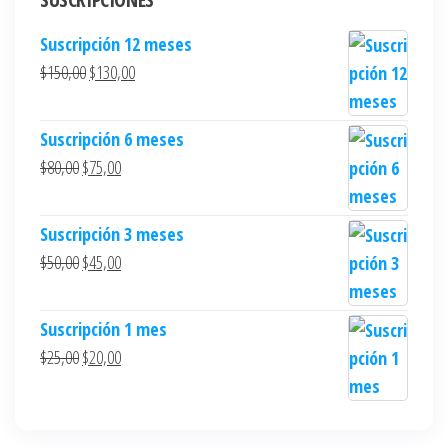
Suscripción 12 meses
$
150,00
$
130,00
Suscripción 6 meses
$
80,00
$
75,00
Suscripción 3 meses
$
50,00
$
45,00
Suscripción 1 mes
$
25,00
$
20,00