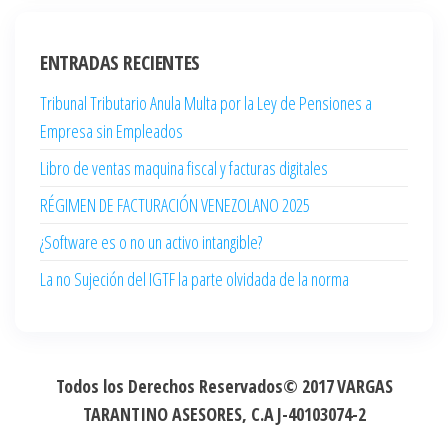
ENTRADAS RECIENTES
Tribunal Tributario Anula Multa por la Ley de Pensiones a
Empresa sin Empleados
Libro de ventas maquina fiscal y facturas digitales
RÉGIMEN DE FACTURACIÓN VENEZOLANO 2025
¿Software es o no un activo intangible?
La no Sujeción del IGTF la parte olvidada de la norma
Todos los Derechos Reservados© 2017
VARGAS
TARANTINO ASESORES, C.A
J-40103074-2