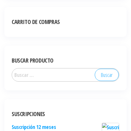
CARRITO DE COMPRAS
BUSCAR PRODUCTO
SUSCRIPCIONES
Suscripción 12 meses