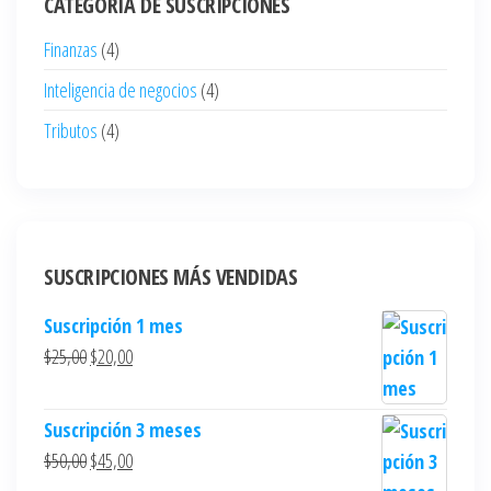
CATEGORÍA DE SUSCRIPCIONES
Finanzas
(4)
Inteligencia de negocios
(4)
Tributos
(4)
SUSCRIPCIONES MÁS VENDIDAS
Suscripción 1 mes
$
25,00
$
20,00
Suscripción 3 meses
$
50,00
$
45,00