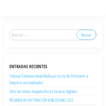
ENTRADAS RECIENTES
Tribunal Tributario Anula Multa por la Ley de Pensiones a
Empresa sin Empleados
Libro de ventas maquina fiscal y facturas digitales
RÉGIMEN DE FACTURACIÓN VENEZOLANO 2025