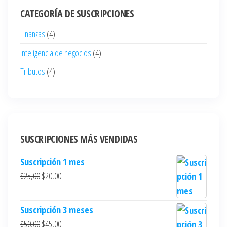
CATEGORÍA DE SUSCRIPCIONES
Finanzas
(4)
Inteligencia de negocios
(4)
Tributos
(4)
SUSCRIPCIONES MÁS VENDIDAS
Suscripción 1 mes
$
25,00
$
20,00
Suscripción 3 meses
$
50,00
$
45,00