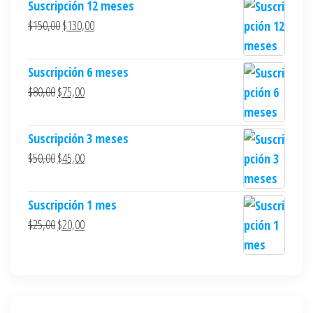
Suscripción 12 meses
$
150,00
$
130,00
Suscripción 6 meses
$
80,00
$
75,00
Suscripción 3 meses
$
50,00
$
45,00
Suscripción 1 mes
$
25,00
$
20,00