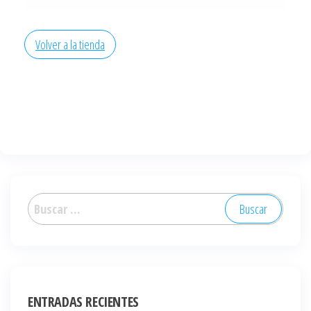
Volver a la tienda
ENTRADAS RECIENTES