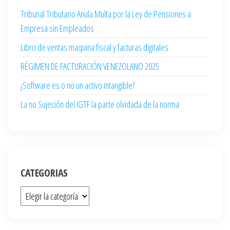
Tribunal Tributario Anula Multa por la Ley de Pensiones a
Empresa sin Empleados
Libro de ventas maquina fiscal y facturas digitales
RÉGIMEN DE FACTURACIÓN VENEZOLANO 2025
¿Software es o no un activo intangible?
La no Sujeción del IGTF la parte olvidada de la norma
CATEGORIAS