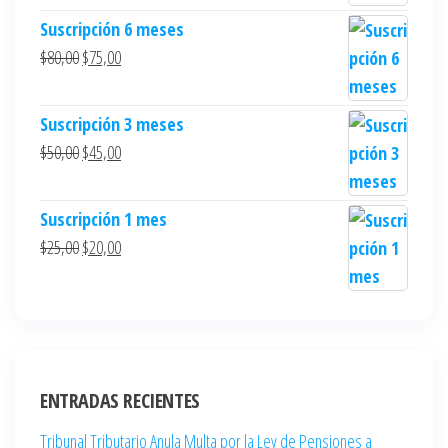
Suscripción 6 meses
$
80,00
$
75,00
Suscripción 3 meses
$
50,00
$
45,00
Suscripción 1 mes
$
25,00
$
20,00
ENTRADAS RECIENTES
Tribunal Tributario Anula Multa por la Ley de Pensiones a