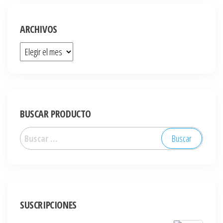
ARCHIVOS
BUSCAR PRODUCTO
SUSCRIPCIONES