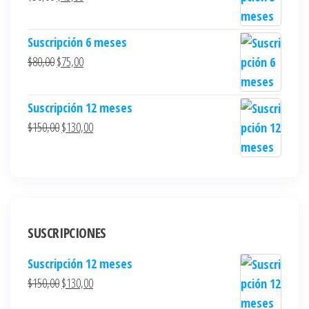
Suscripción 6 meses
$
80,00
$
75,00
Suscripción 12 meses
$
150,00
$
130,00
SUSCRIPCIONES
Suscripción 12 meses
$
150,00
$
130,00