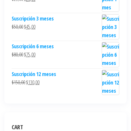
Suscripción 3 meses
$
50,00
$
45,00
Suscripción 6 meses
$
80,00
$
75,00
Suscripción 12 meses
$
150,00
$
130,00
CART