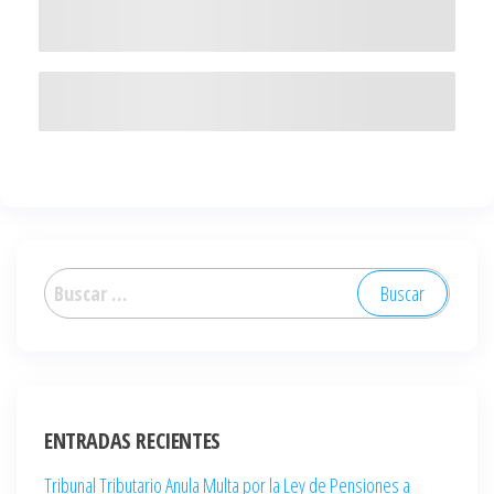
ENTRADAS RECIENTES
Tribunal Tributario Anula Multa por la Ley de Pensiones a