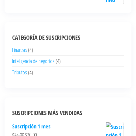
CATEGORÍA DE SUSCRIPCIONES
Finanzas
(4)
Inteligencia de negocios
(4)
Tributos
(4)
SUSCRIPCIONES MÁS VENDIDAS
Suscripción 1 mes
$
25,00
$
20,00