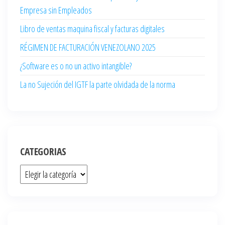
Empresa sin Empleados
Libro de ventas maquina fiscal y facturas digitales
RÉGIMEN DE FACTURACIÓN VENEZOLANO 2025
¿Software es o no un activo intangible?
La no Sujeción del IGTF la parte olvidada de la norma
CATEGORIAS