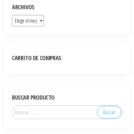
ARCHIVOS
CARRITO DE COMPRAS
BUSCAR PRODUCTO