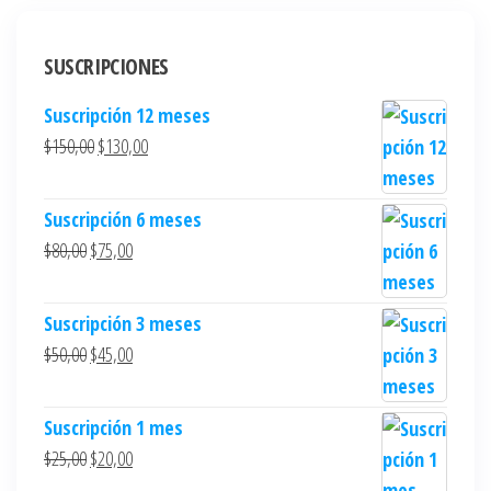
SUSCRIPCIONES
Suscripción 12 meses
$
150,00
$
130,00
Suscripción 6 meses
$
80,00
$
75,00
Suscripción 3 meses
$
50,00
$
45,00
Suscripción 1 mes
$
25,00
$
20,00