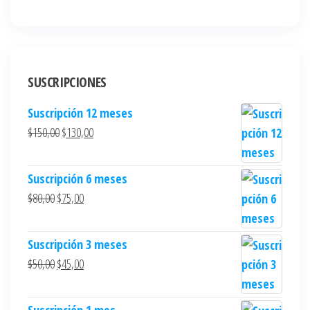
SUSCRIPCIONES
Suscripción 12 meses
$
150,00
$
130,00
Suscripción 6 meses
$
80,00
$
75,00
Suscripción 3 meses
$
50,00
$
45,00