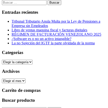
Buscar:
Entradas recientes
Tribunal Tributario Anula Multa por la Ley de Pensiones a
Empresa sin Empleados
Libro de ventas maquina fiscal y facturas digitales
RÉGIMEN DE FACTURACIÓN VENEZOLANO 2025
¿Software es o no un activo intangible?
La no Sujeción del IGTF la parte olvidada de la norma
Categorias
Categorias
Archivos
Archivos
Carrito de compras
Buscar producto