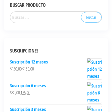
BUSCAR PRODUCTO
SUSCRIPCIONES
Suscripción 12 meses
$
150,00
$
130,00
Suscripción 6 meses
$
80,00
$
75,00
Suscripción 3 meses