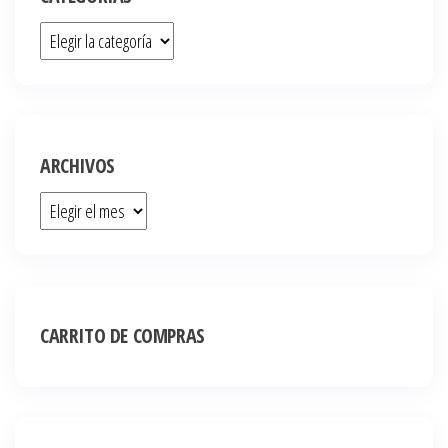
ARCHIVOS
CARRITO DE COMPRAS