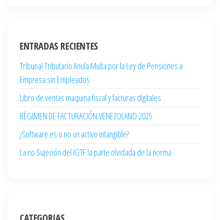
ENTRADAS RECIENTES
Tribunal Tributario Anula Multa por la Ley de Pensiones a
Empresa sin Empleados
Libro de ventas maquina fiscal y facturas digitales
RÉGIMEN DE FACTURACIÓN VENEZOLANO 2025
¿Software es o no un activo intangible?
La no Sujeción del IGTF la parte olvidada de la norma
CATEGORIAS