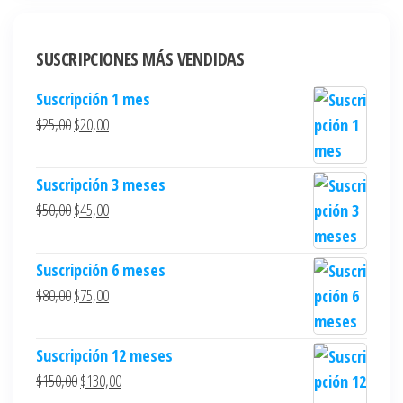
SUSCRIPCIONES MÁS VENDIDAS
Suscripción 1 mes
$
25,00
$
20,00
Suscripción 3 meses
$
50,00
$
45,00
Suscripción 6 meses
$
80,00
$
75,00
Suscripción 12 meses
$
150,00
$
130,00