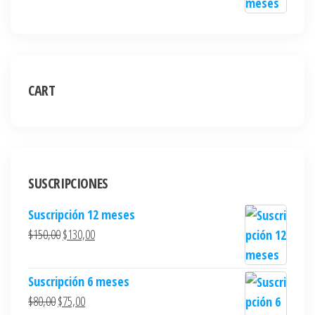
CART
SUSCRIPCIONES
Suscripción 12 meses
$
150,00
$
130,00
Suscripción 6 meses
$
80,00
$
75,00