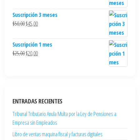
Suscripción 3 meses
$
50,00
$
45,00
Suscripción 1 mes
$
25,00
$
20,00
ENTRADAS RECIENTES
Tribunal Tributario Anula Multa por la Ley de Pensiones a
Empresa sin Empleados
Libro de ventas maquina fiscal y facturas digitales