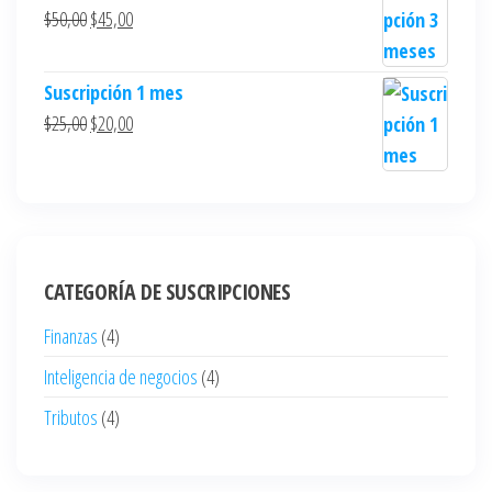
$
50,00
$
45,00
Suscripción 1 mes
$
25,00
$
20,00
CATEGORÍA DE SUSCRIPCIONES
Finanzas
(4)
Inteligencia de negocios
(4)
Tributos
(4)