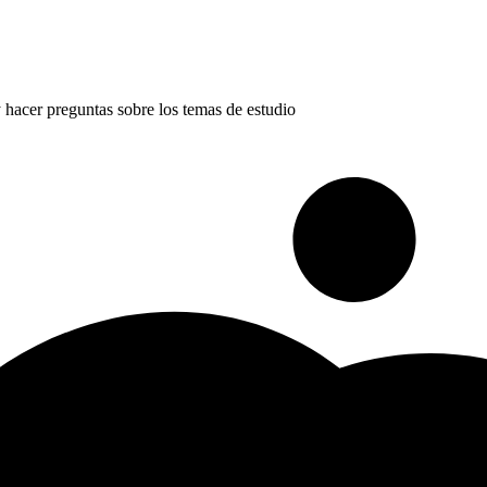
 hacer preguntas sobre los temas de estudio