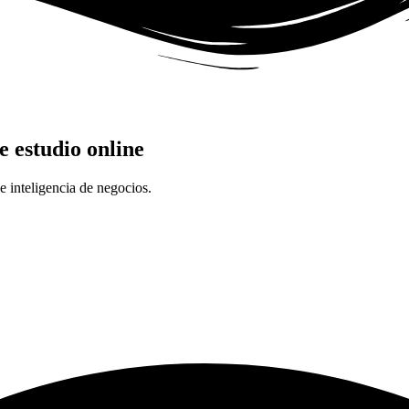
e estudio online
e inteligencia de negocios.