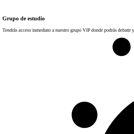
Grupo de estudio
Tendrás acceso inmediato a nuestro grupo VIP donde podrás debatir y