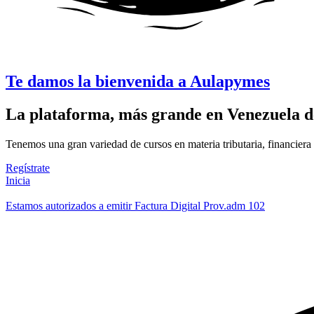
Te damos la bienvenida a
Aulapymes
La plataforma,
más grande
en Venezuela
d
Tenemos una gran variedad de cursos en materia tributaria, financiera 
Regístrate
Inicia
Estamos autorizados a emitir Factura Digital Prov.adm 102